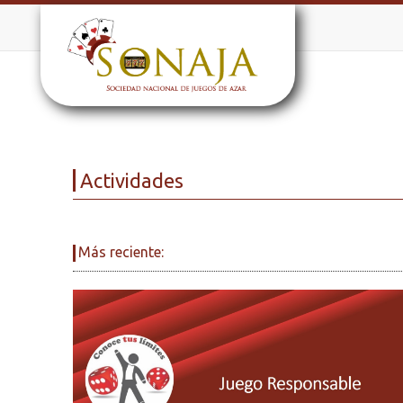
Actividades
Más reciente: