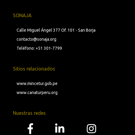
SONAJA
Calle Miguel Ángel 377 Of. 101 - San Borja
contacto@sonaja.org
Teléfono: +51 301-7799
Sitios relacionados
www.mincetur.gob.pe
www.canaturperu.org
Nuestras redes